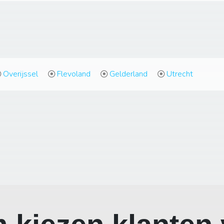
Overijssel
Flevoland
Gelderland
Utrecht