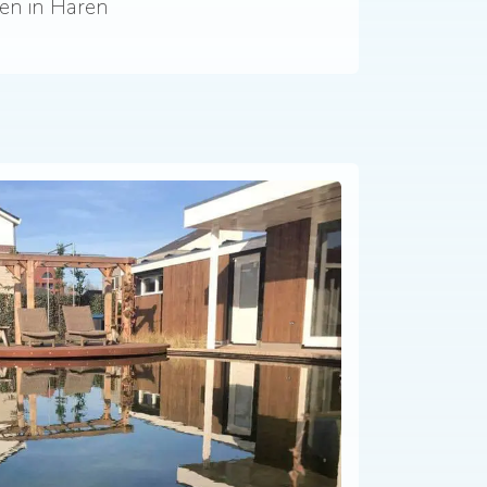
 en in Haren