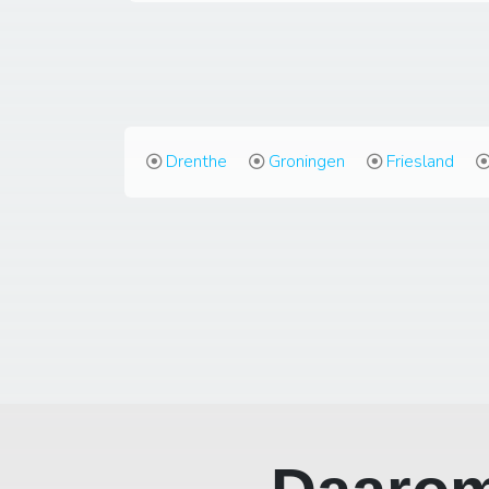
Drenthe
Groningen
Friesland