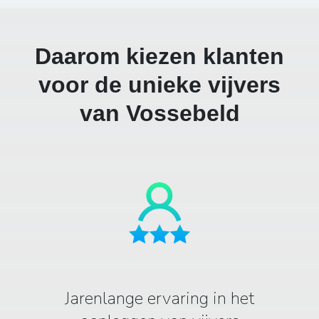
Daarom kiezen klanten
voor de unieke vijvers
van Vossebeld
Jarenlange ervaring in het