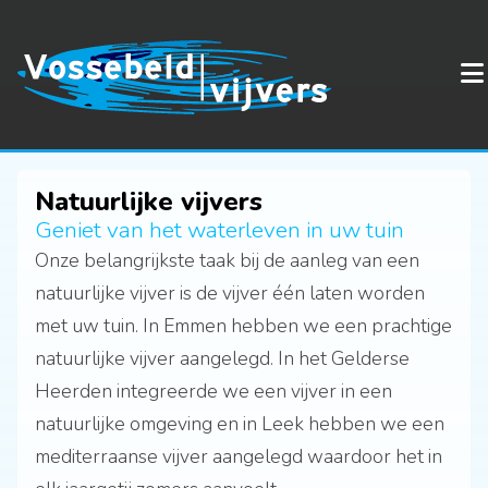
Natuurlijke vijvers
Geniet van het waterleven in uw tuin
Onze belangrijkste taak bij de aanleg van een
natuurlijke vijver is de vijver één laten worden
met uw tuin. In Emmen hebben we een prachtige
natuurlijke vijver aangelegd. In het Gelderse
Heerden integreerde we een vijver in een
natuurlijke omgeving en in Leek hebben we een
mediterraanse vijver aangelegd waardoor het in