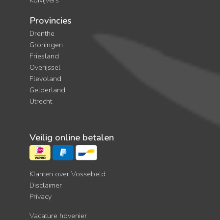
Koivijvers
Provincies
Drenthe
Groningen
Friesland
Overijssel
Flevoland
Gelderland
Utrecht
Veilig online betalen
Klanten over Vossebeld
Disclaimer
Privacy
Vacature hovenier