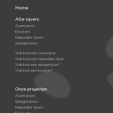
Home
Alle vijvers
Zwemvijvers
Koivijvers
Natuurlijke vijvers
Spiegelvijvers
Wat kost een zwemvijver
Wat kost een natuurlijke vijver
Wat kost een spiegelvijver?
Wat kost een koivijver?
Onze projecten
Zwemvijvers
Spiegelvijvers
Natuurlijke vijvers